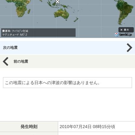
次の地震
前の地震
この地震による日本への津波の影響はありません。
発生時刻
2010年07月24日 08時15分頃