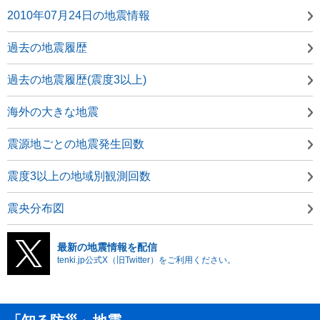
2010年07月24日の地震情報
過去の地震履歴
過去の地震履歴(震度3以上)
海外の大きな地震
震源地ごとの地震発生回数
震度3以上の地域別観測回数
震央分布図
最新の地震情報を配信
tenki.jp公式X（旧Twitter）をご利用ください。