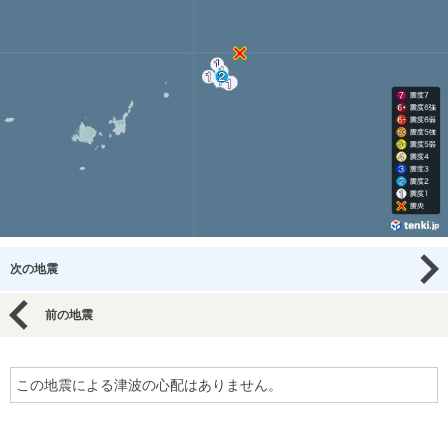
次の地震
前の地震
この地震による津波の心配はありません。