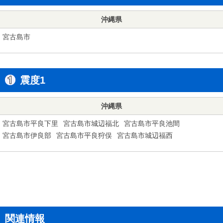
沖縄県
宮古島市
震度1
沖縄県
宮古島市平良下里
宮古島市城辺福北
宮古島市平良池間
宮古島市伊良部
宮古島市平良狩俣
宮古島市城辺福西
関連情報