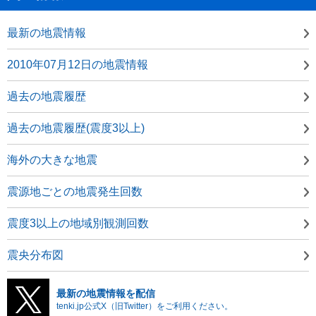
最新の地震情報
2010年07月12日の地震情報
過去の地震履歴
過去の地震履歴(震度3以上)
海外の大きな地震
震源地ごとの地震発生回数
震度3以上の地域別観測回数
震央分布図
最新の地震情報を配信
tenki.jp公式X（旧Twitter）をご利用ください。