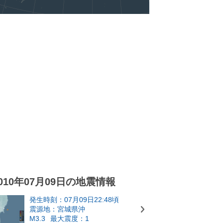
010年07月09日の地震情報
発生時刻：07月09日22:48頃
震源地：宮城県沖
M3.3
最大震度：1