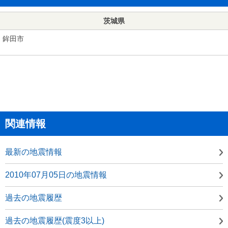
茨城県
鉾田市
関連情報
最新の地震情報
2010年07月05日の地震情報
過去の地震履歴
過去の地震履歴(震度3以上)