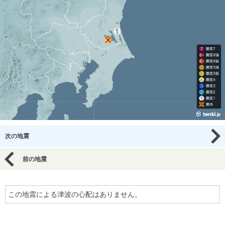
次の地震
前の地震
この地震による津波の心配はありません。