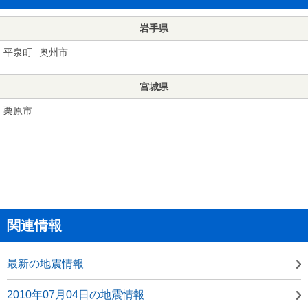
岩手県
平泉町
奥州市
宮城県
栗原市
関連情報
最新の地震情報
2010年07月04日の地震情報