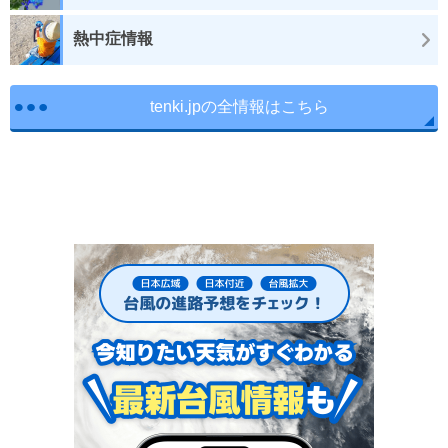
熱中症情報
tenki.jpの全情報はこちら