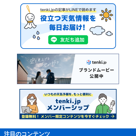
注目のコンテンツ