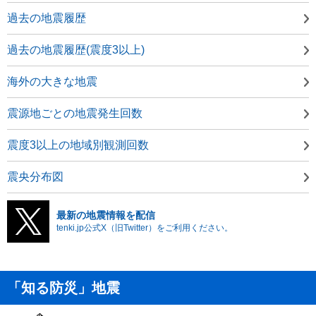
過去の地震履歴
過去の地震履歴(震度3以上)
海外の大きな地震
震源地ごとの地震発生回数
震度3以上の地域別観測回数
震央分布図
最新の地震情報を配信
tenki.jp公式X（旧Twitter）をご利用ください。
「知る防災」地震