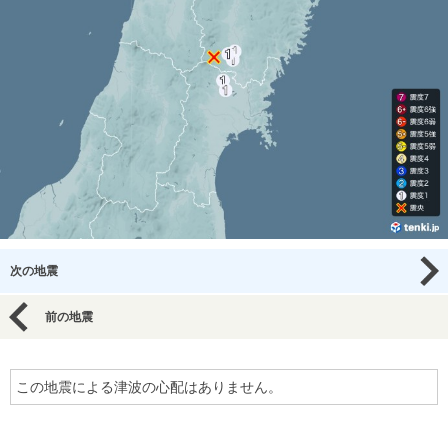
次の地震
前の地震
この地震による津波の心配はありません。