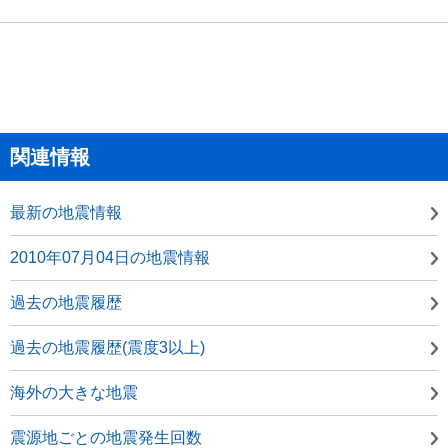
関連情報
最新の地震情報
2010年07月04日の地震情報
過去の地震履歴
過去の地震履歴(震度3以上)
海外の大きな地震
震源地ごとの地震発生回数