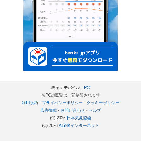
表示：
モバイル
｜
PC
※PCの閲覧は一部制限されます
利用規約
-
プライバシーポリシー
-
クッキーポリシー
広告掲載
-
お問い合わせ
-
ヘルプ
(C) 2026
日本気象協会
(C) 2026
ALiNKインターネット