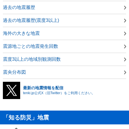
過去の地震履歴
過去の地震履歴(震度3以上)
海外の大きな地震
震源地ごとの地震発生回数
震度3以上の地域別観測回数
震央分布図
最新の地震情報を配信
tenki.jp公式X（旧Twitter）をご利用ください。
「知る防災」地震