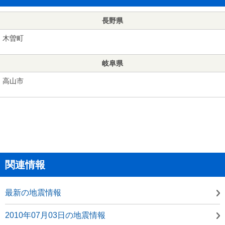
長野県
木曽町
岐阜県
高山市
関連情報
最新の地震情報
2010年07月03日の地震情報