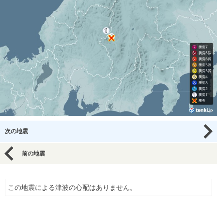
次の地震
前の地震
この地震による津波の心配はありません。