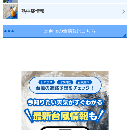
熱中症情報
tenki.jpの全情報はこちら