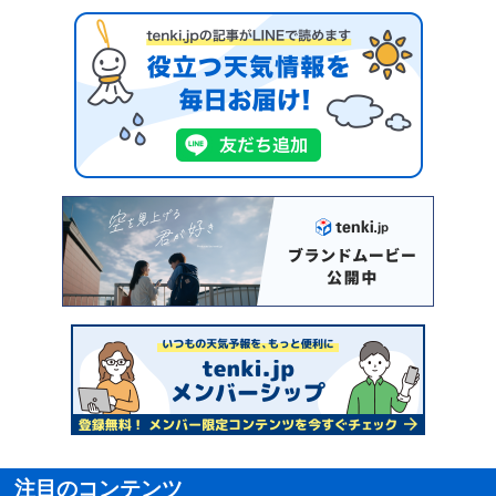
注目のコンテンツ