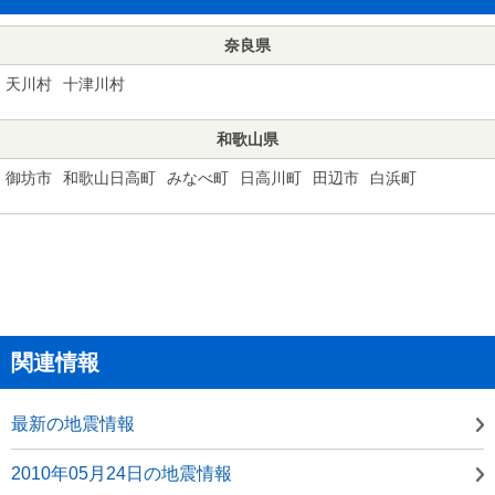
奈良県
天川村
十津川村
和歌山県
御坊市
和歌山日高町
みなべ町
日高川町
田辺市
白浜町
関連情報
最新の地震情報
2010年05月24日の地震情報