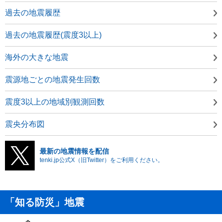
過去の地震履歴
過去の地震履歴(震度3以上)
海外の大きな地震
震源地ごとの地震発生回数
震度3以上の地域別観測回数
震央分布図
最新の地震情報を配信
tenki.jp公式X（旧Twitter）をご利用ください。
「知る防災」地震