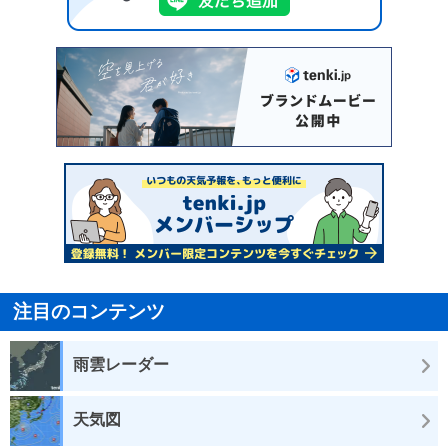
注目のコンテンツ
雨雲レーダー
天気図