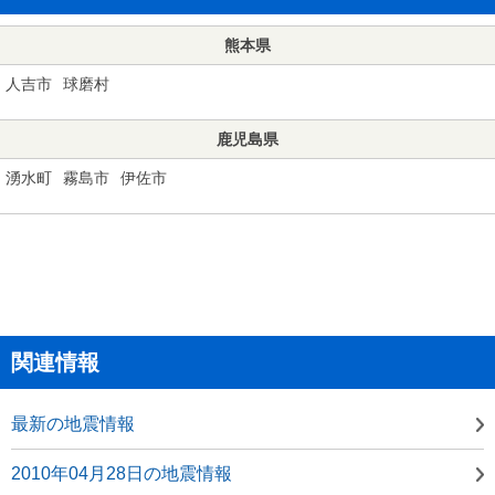
熊本県
人吉市
球磨村
鹿児島県
湧水町
霧島市
伊佐市
関連情報
最新の地震情報
2010年04月28日の地震情報