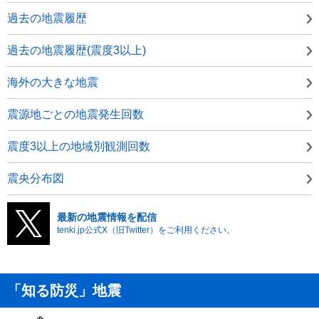
過去の地震履歴
過去の地震履歴(震度3以上)
海外の大きな地震
震源地ごとの地震発生回数
震度3以上の地域別観測回数
震央分布図
最新の地震情報を配信
tenki.jp公式X（旧Twitter）をご利用ください。
「知る防災」地震