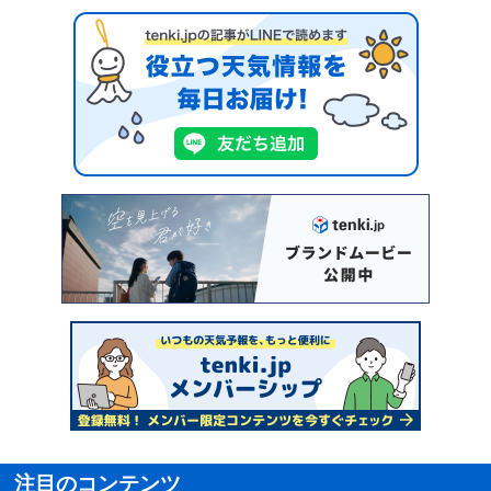
注目のコンテンツ