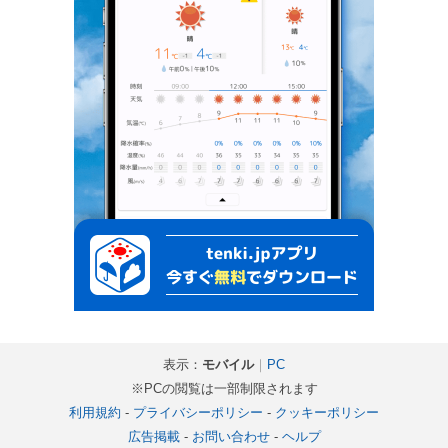
表示：
モバイル
｜
PC
※PCの閲覧は一部制限されます
利用規約
-
プライバシーポリシー
-
クッキーポリシー
広告掲載
-
お問い合わせ
-
ヘルプ