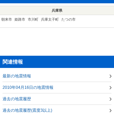
兵庫県
朝来市
姫路市
市川町
兵庫太子町
たつの市
関連情報
最新の地震情報
2010年04月16日の地震情報
過去の地震履歴
過去の地震履歴(震度3以上)