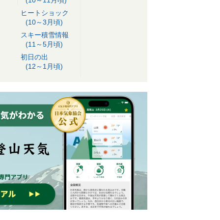
ヒートショック
(10～3月頃)
スキー積雪情報
(11～5月頃)
初日の出
(12～1月頃)