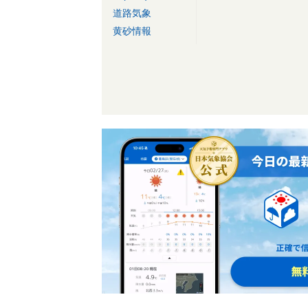
道路気象
黄砂情報