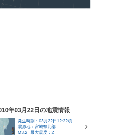
010年03月22日の地震情報
発生時刻：03月22日12:22頃
震源地：宮城県北部
M3.2
最大震度：2