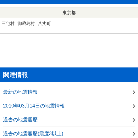
東京都
三宅村
御蔵島村
八丈町
関連情報
最新の地震情報
2010年03月14日の地震情報
過去の地震履歴
過去の地震履歴(震度3以上)