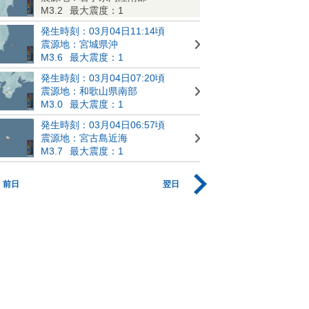
M3.2
最大震度：1
発生時刻：03月04日11:14頃
震源地：宮城県沖
M3.6
最大震度：1
発生時刻：03月04日07:20頃
震源地：和歌山県南部
M3.0
最大震度：1
発生時刻：03月04日06:57頃
震源地：宮古島近海
M3.7
最大震度：1
前日
翌日