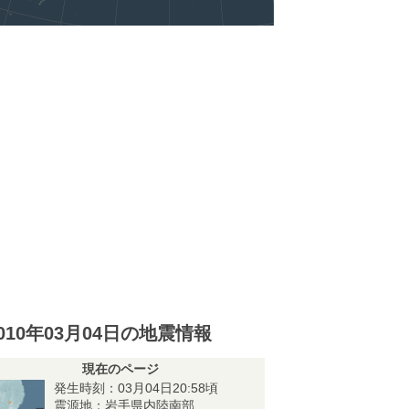
010年03月04日の地震情報
現在のページ
発生時刻：03月04日20:58頃
震源地：岩手県内陸南部