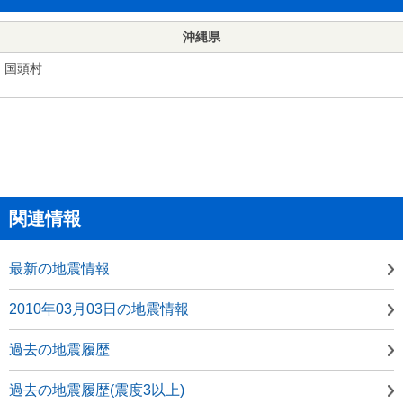
沖縄県
国頭村
関連情報
最新の地震情報
2010年03月03日の地震情報
過去の地震履歴
過去の地震履歴(震度3以上)