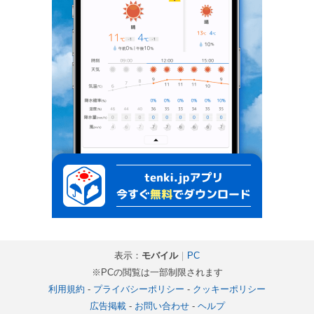
表示：
モバイル
｜
PC
※PCの閲覧は一部制限されます
利用規約
-
プライバシーポリシー
-
クッキーポリシー
広告掲載
-
お問い合わせ
-
ヘルプ