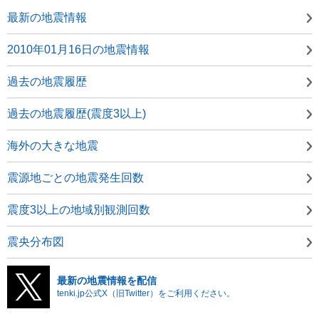
最新の地震情報
2010年01月16日の地震情報
過去の地震履歴
過去の地震履歴(震度3以上)
海外の大きな地震
震源地ごとの地震発生回数
震度3以上の地域別観測回数
震央分布図
最新の地震情報を配信
tenki.jp公式X（旧Twitter）をご利用ください。