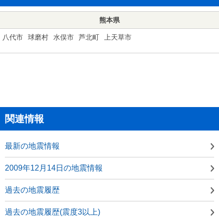
熊本県
八代市
球磨村
水俣市
芦北町
上天草市
関連情報
最新の地震情報
2009年12月14日の地震情報
過去の地震履歴
過去の地震履歴(震度3以上)