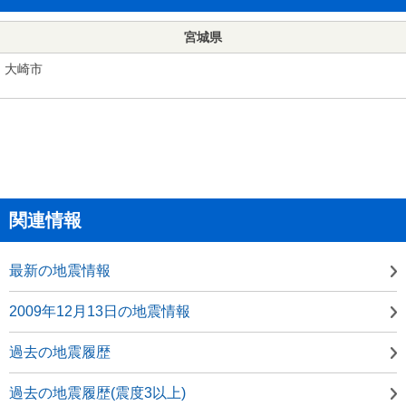
宮城県
大崎市
関連情報
最新の地震情報
2009年12月13日の地震情報
過去の地震履歴
過去の地震履歴(震度3以上)