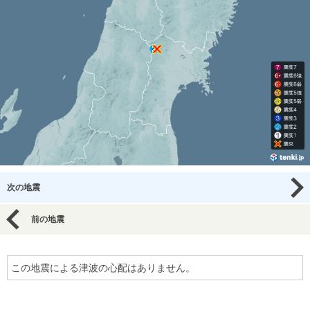
次の地震
前の地震
この地震による津波の心配はありません。