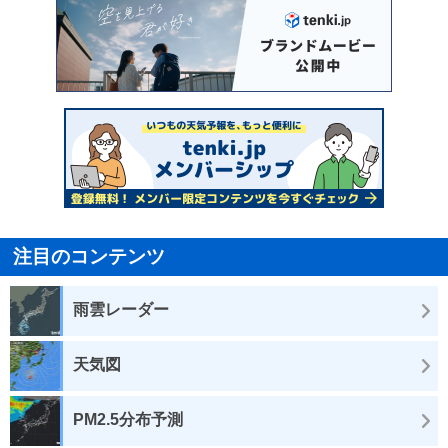
注目のコンテンツ
雨雲レーダー
天気図
PM2.5分布予測