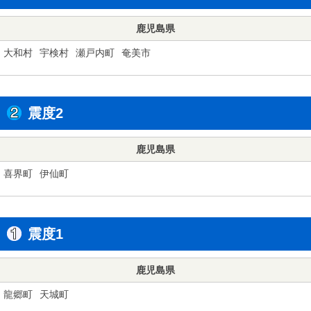
鹿児島県
大和村
宇検村
瀬戸内町
奄美市
震度2
鹿児島県
喜界町
伊仙町
震度1
鹿児島県
龍郷町
天城町