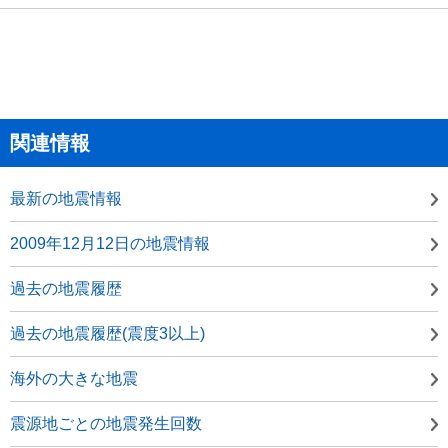
関連情報
最新の地震情報
2009年12月12日の地震情報
過去の地震履歴
過去の地震履歴(震度3以上)
海外の大きな地震
震源地ごとの地震発生回数