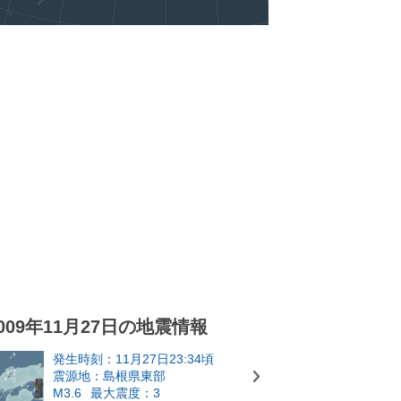
009年11月27日の地震情報
発生時刻：11月27日23:34頃
震源地：島根県東部
M3.6
最大震度：3