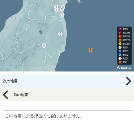
次の地震
前の地震
この地震による津波の心配はありません。