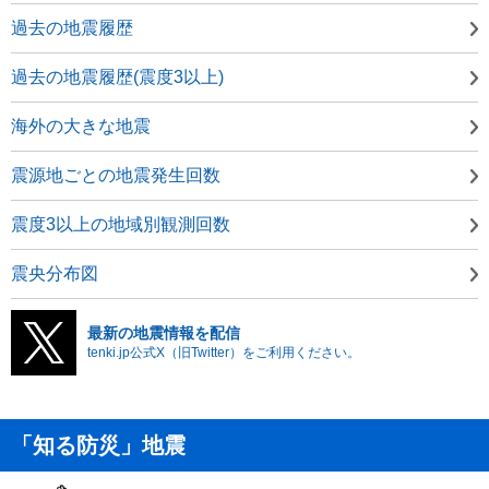
過去の地震履歴
過去の地震履歴(震度3以上)
海外の大きな地震
震源地ごとの地震発生回数
震度3以上の地域別観測回数
震央分布図
最新の地震情報を配信
tenki.jp公式X（旧Twitter）をご利用ください。
「知る防災」地震