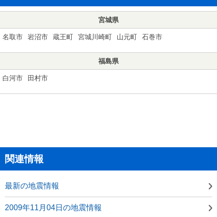
宮城県
名取市
岩沼市
蔵王町
宮城川崎町
山元町
石巻市
福島県
白河市
田村市
関連情報
最新の地震情報
2009年11月04日の地震情報