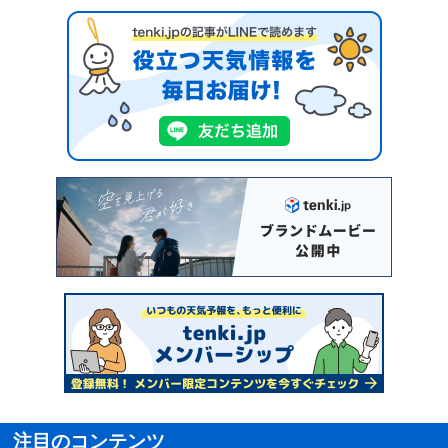
注目のコンテンツ