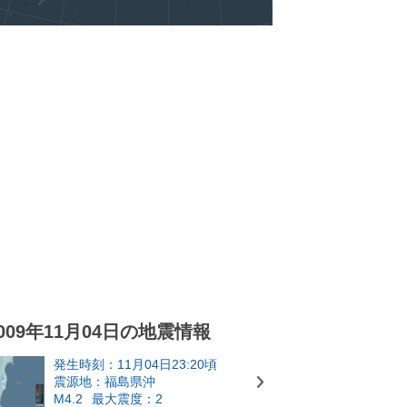
009年11月04日の地震情報
発生時刻：11月04日23:20頃
震源地：福島県沖
M4.2
最大震度：2