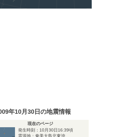
009年10月30日の地震情報
現在のページ
発生時刻：10月30日16:39頃
震源地：奄美大島北東沖