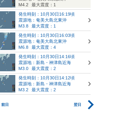
M4.2
最大震度：1
発生時刻：10月30日16:19頃
震源地：奄美大島北東沖
M3.8
最大震度：1
発生時刻：10月30日16:03頃
震源地：奄美大島北東沖
M6.8
最大震度：4
発生時刻：10月30日14:16頃
震源地：新島・神津島近海
M3.0
最大震度：2
発生時刻：10月30日14:12頃
震源地：新島・神津島近海
M3.2
最大震度：2
前日
翌日