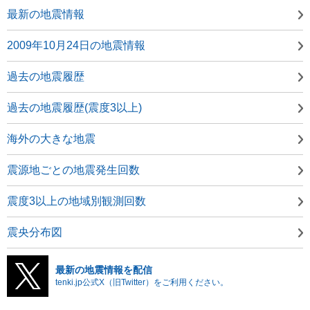
最新の地震情報
2009年10月24日の地震情報
過去の地震履歴
過去の地震履歴(震度3以上)
海外の大きな地震
震源地ごとの地震発生回数
震度3以上の地域別観測回数
震央分布図
最新の地震情報を配信
tenki.jp公式X（旧Twitter）をご利用ください。