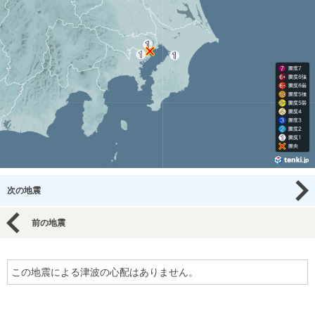
次の地震
前の地震
この地震による津波の心配はありません。