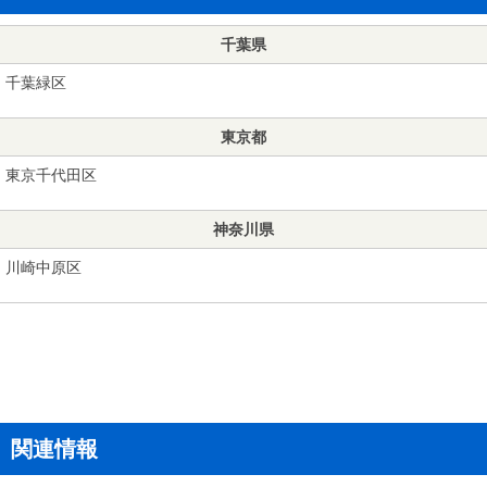
千葉県
千葉緑区
東京都
東京千代田区
神奈川県
川崎中原区
関連情報