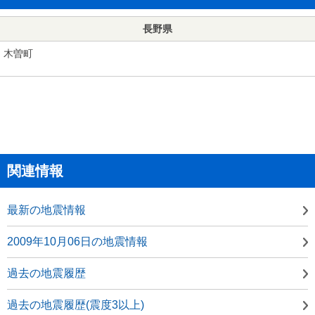
長野県
木曽町
関連情報
最新の地震情報
2009年10月06日の地震情報
過去の地震履歴
過去の地震履歴(震度3以上)