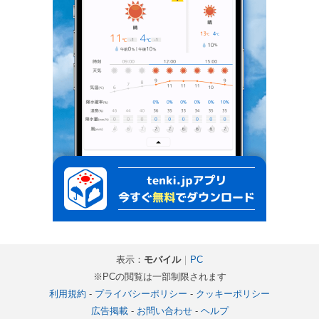
表示：
モバイル
｜
PC
※PCの閲覧は一部制限されます
利用規約
-
プライバシーポリシー
-
クッキーポリシー
広告掲載
-
お問い合わせ
-
ヘルプ