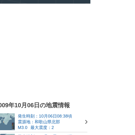
009年10月06日の地震情報
発生時刻：10月06日08:38頃
震源地：和歌山県北部
M3.0
最大震度：2