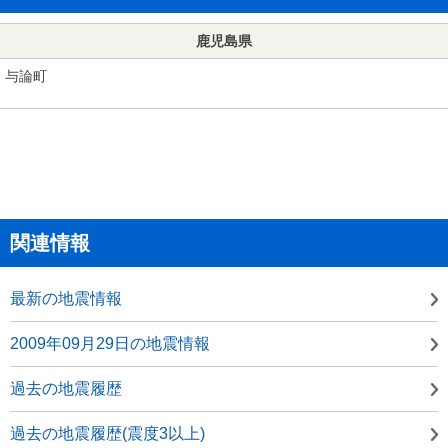
鹿児島県
与論町
関連情報
最新の地震情報
2009年09月29日の地震情報
過去の地震履歴
過去の地震履歴(震度3以上)