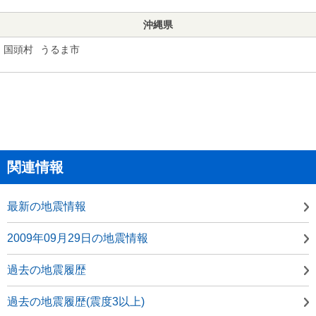
沖縄県
国頭村
うるま市
関連情報
最新の地震情報
2009年09月29日の地震情報
過去の地震履歴
過去の地震履歴(震度3以上)