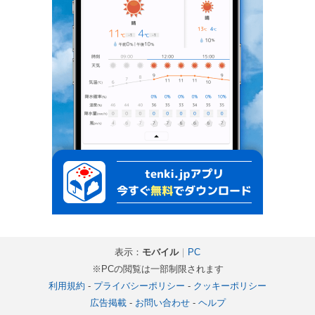
表示：
モバイル
｜
PC
※PCの閲覧は一部制限されます
利用規約
-
プライバシーポリシー
-
クッキーポリシー
広告掲載
-
お問い合わせ
-
ヘルプ