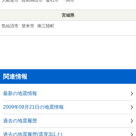
宮城県
気仙沼市
登米市
南三陸町
関連情報
最新の地震情報
2009年09月21日の地震情報
過去の地震履歴
過去の地震履歴(震度3以上)