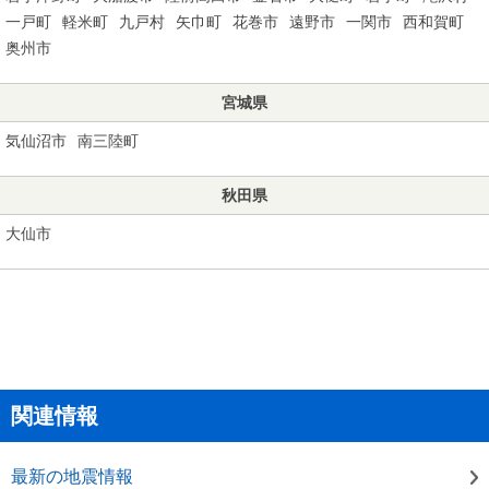
一戸町
軽米町
九戸村
矢巾町
花巻市
遠野市
一関市
西和賀町
奥州市
宮城県
気仙沼市
南三陸町
秋田県
大仙市
関連情報
最新の地震情報