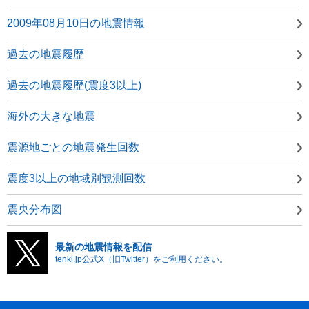
2009年08月10日の地震情報
過去の地震履歴
過去の地震履歴(震度3以上)
海外の大きな地震
震源地ごとの地震発生回数
震度3以上の地域別観測回数
震央分布図
最新の地震情報を配信
tenki.jp公式X（旧Twitter）をご利用ください。