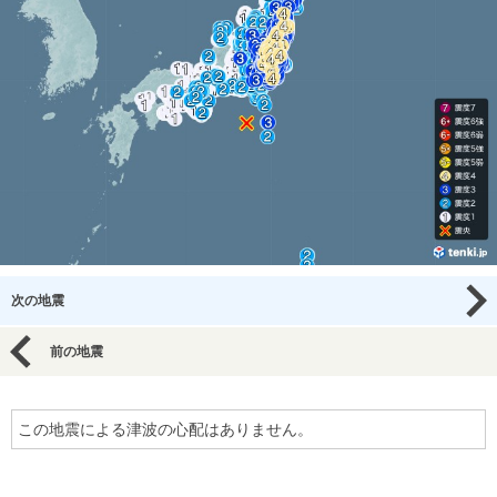
次の地震
前の地震
この地震による津波の心配はありません。