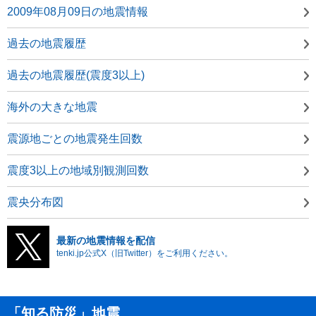
2009年08月09日の地震情報
過去の地震履歴
過去の地震履歴(震度3以上)
海外の大きな地震
震源地ごとの地震発生回数
震度3以上の地域別観測回数
震央分布図
最新の地震情報を配信
tenki.jp公式X（旧Twitter）をご利用ください。
「知る防災」地震