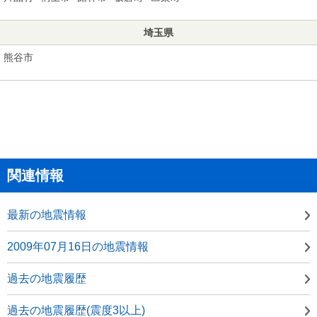
埼玉県
熊谷市
関連情報
最新の地震情報
2009年07月16日の地震情報
過去の地震履歴
過去の地震履歴(震度3以上)