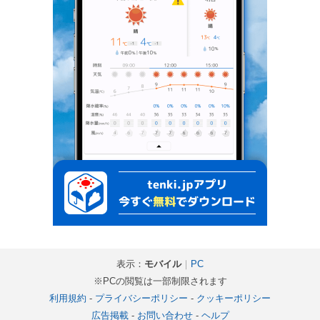
表示：
モバイル
｜
PC
※PCの閲覧は一部制限されます
利用規約
-
プライバシーポリシー
-
クッキーポリシー
広告掲載
-
お問い合わせ
-
ヘルプ