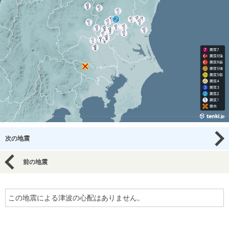
次の地震
前の地震
この地震による津波の心配はありません。