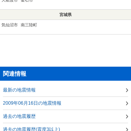
宮城県
気仙沼市
南三陸町
関連情報
最新の地震情報
2009年06月16日の地震情報
過去の地震履歴
過去の地震履歴(震度3以上)