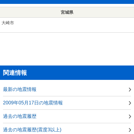
宮城県
大崎市
関連情報
最新の地震情報
2009年05月17日の地震情報
過去の地震履歴
過去の地震履歴(震度3以上)