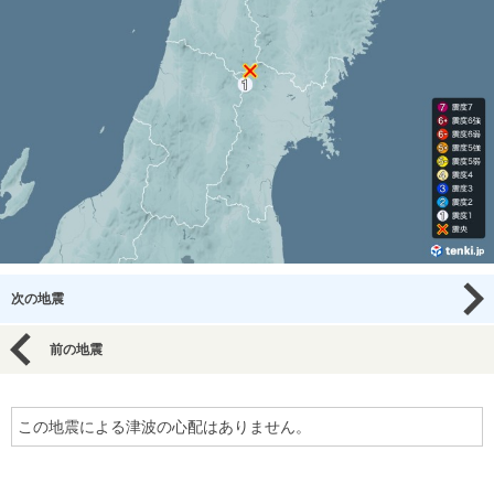
次の地震
前の地震
この地震による津波の心配はありません。