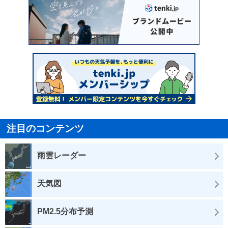
注目のコンテンツ
雨雲レーダー
天気図
PM2.5分布予測