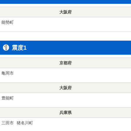
大阪府
能勢町
震度1
京都府
亀岡市
大阪府
豊能町
兵庫県
三田市
猪名川町