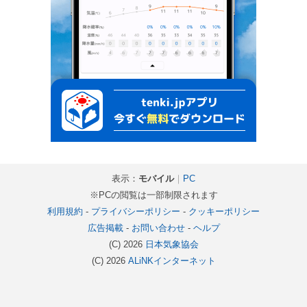
表示：
モバイル
｜
PC
※PCの閲覧は一部制限されます
利用規約
-
プライバシーポリシー
-
クッキーポリシー
広告掲載
-
お問い合わせ
-
ヘルプ
(C) 2026
日本気象協会
(C) 2026
ALiNKインターネット