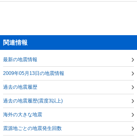
関連情報
最新の地震情報
2009年05月13日の地震情報
過去の地震履歴
過去の地震履歴(震度3以上)
海外の大きな地震
震源地ごとの地震発生回数