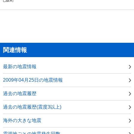
関連情報
最新の地震情報
2009年04月25日の地震情報
過去の地震履歴
過去の地震履歴(震度3以上)
海外の大きな地震
震源地ごとの地震発生回数