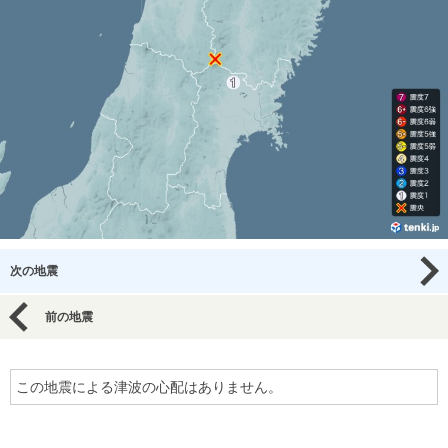
次の地震
前の地震
この地震による津波の心配はありません。