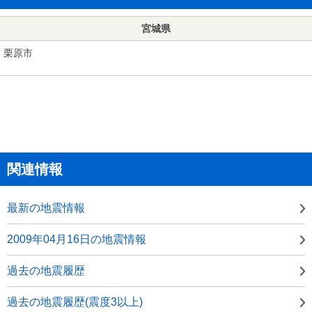
宮城県
栗原市
関連情報
最新の地震情報
2009年04月16日の地震情報
過去の地震履歴
過去の地震履歴(震度3以上)