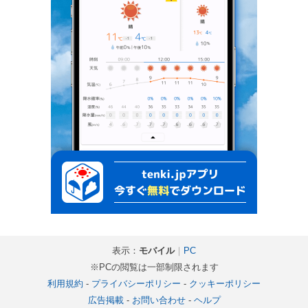
表示：
モバイル
｜
PC
※PCの閲覧は一部制限されます
利用規約
-
プライバシーポリシー
-
クッキーポリシー
広告掲載
-
お問い合わせ
-
ヘルプ