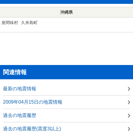
沖縄県
座間味村
久米島町
関連情報
最新の地震情報
2009年04月15日の地震情報
過去の地震履歴
過去の地震履歴(震度3以上)