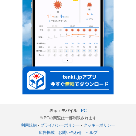
表示：
モバイル
｜
PC
※PCの閲覧は一部制限されます
利用規約
-
プライバシーポリシー
-
クッキーポリシー
広告掲載
-
お問い合わせ
-
ヘルプ