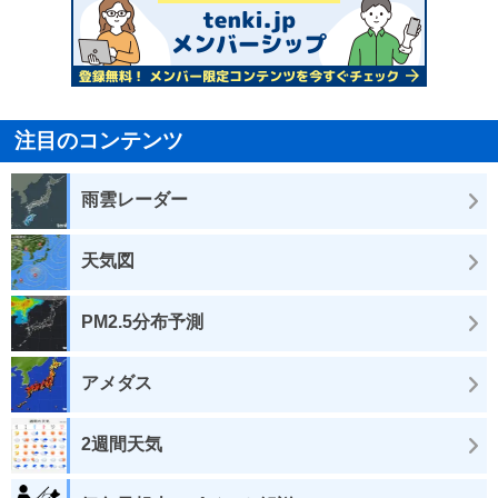
注目のコンテンツ
雨雲レーダー
天気図
PM2.5分布予測
アメダス
2週間天気