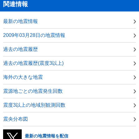
関連情報
最新の地震情報
2009年03月28日の地震情報
過去の地震履歴
過去の地震履歴(震度3以上)
海外の大きな地震
震源地ごとの地震発生回数
震度3以上の地域別観測回数
震央分布図
最新の地震情報を配信