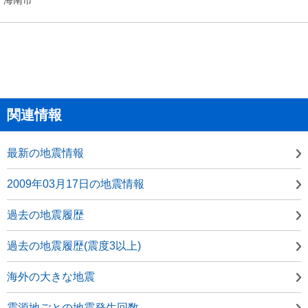
関連情報
最新の地震情報
2009年03月17日の地震情報
過去の地震履歴
過去の地震履歴(震度3以上)
海外の大きな地震
震源地ごとの地震発生回数