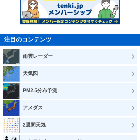
注目のコンテンツ
雨雲レーダー
天気図
PM2.5分布予測
アメダス
2週間天気