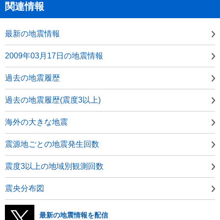
関連情報
最新の地震情報
2009年03月17日の地震情報
過去の地震履歴
過去の地震履歴(震度3以上)
海外の大きな地震
震源地ごとの地震発生回数
震度3以上の地域別観測回数
震央分布図
最新の地震情報を配信