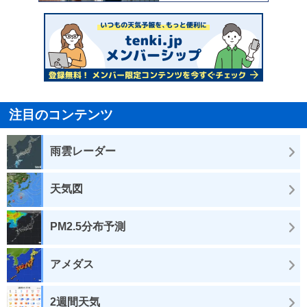
注目のコンテンツ
雨雲レーダー
天気図
PM2.5分布予測
アメダス
2週間天気