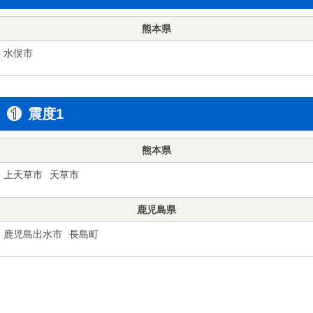
熊本県
水俣市
震度1
熊本県
上天草市
天草市
鹿児島県
鹿児島出水市
長島町