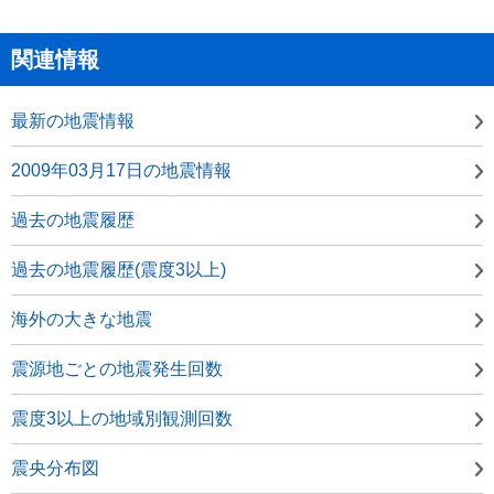
関連情報
最新の地震情報
2009年03月17日の地震情報
過去の地震履歴
過去の地震履歴(震度3以上)
海外の大きな地震
震源地ごとの地震発生回数
震度3以上の地域別観測回数
震央分布図