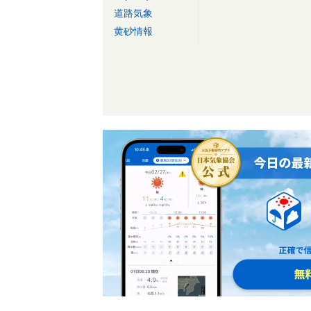
道路気象
黄砂情報