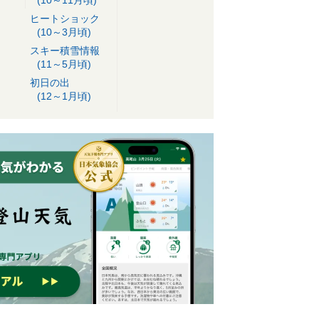
ヒートショック
(10～3月頃)
スキー積雪情報
(11～5月頃)
初日の出
(12～1月頃)