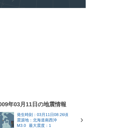
009年03月11日の地震情報
発生時刻：03月11日08:26頃
震源地：北海道南西沖
M3.0
最大震度：1