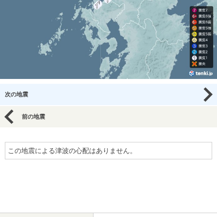
次の地震
前の地震
この地震による津波の心配はありません。