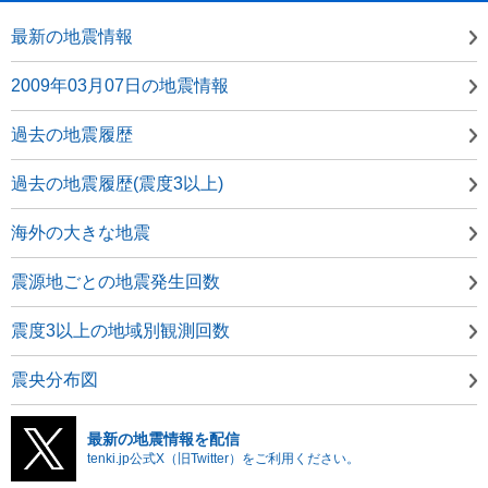
最新の地震情報
2009年03月07日の地震情報
過去の地震履歴
過去の地震履歴(震度3以上)
海外の大きな地震
震源地ごとの地震発生回数
震度3以上の地域別観測回数
震央分布図
最新の地震情報を配信
tenki.jp公式X（旧Twitter）をご利用ください。