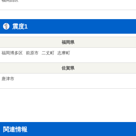
震度1
福岡県
福岡博多区
前原市
二丈町
志摩町
佐賀県
唐津市
関連情報