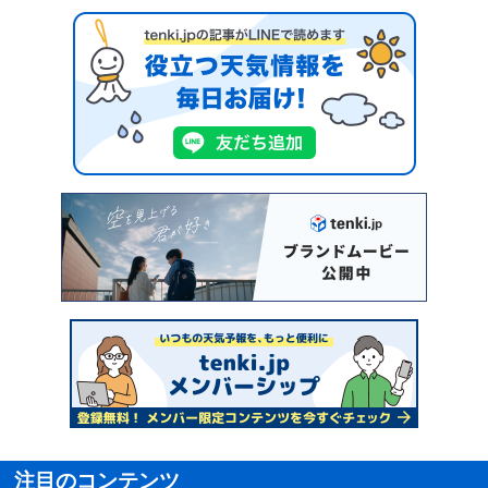
注目のコンテンツ