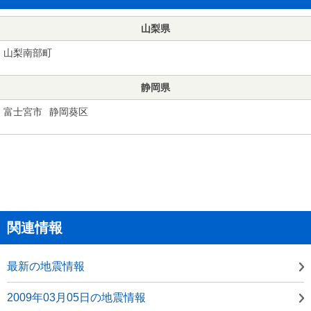
山梨県
山梨南部町
静岡県
富士宮市
静岡葵区
関連情報
最新の地震情報
2009年03月05日の地震情報