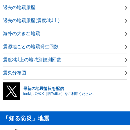
過去の地震履歴
過去の地震履歴(震度3以上)
海外の大きな地震
震源地ごとの地震発生回数
震度3以上の地域別観測回数
震央分布図
最新の地震情報を配信
tenki.jp公式X（旧Twitter）をご利用ください。
「知る防災」地震