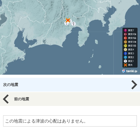
次の地震
前の地震
この地震による津波の心配はありません。