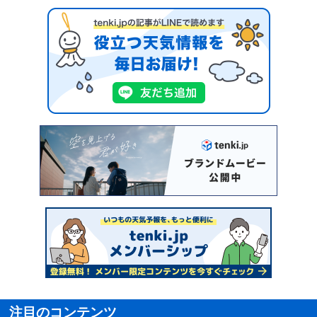
注目のコンテンツ