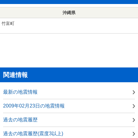
沖縄県
竹富町
関連情報
最新の地震情報
2009年02月23日の地震情報
過去の地震履歴
過去の地震履歴(震度3以上)