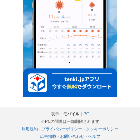
表示：
モバイル
｜
PC
※PCの閲覧は一部制限されます
利用規約
-
プライバシーポリシー
-
クッキーポリシー
広告掲載
-
お問い合わせ
-
ヘルプ