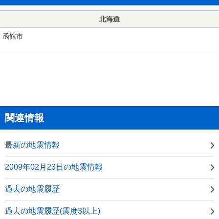
北海道
函館市
関連情報
最新の地震情報
2009年02月23日の地震情報
過去の地震履歴
過去の地震履歴(震度3以上)