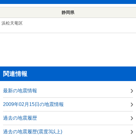
静岡県
浜松天竜区
関連情報
最新の地震情報
2009年02月15日の地震情報
過去の地震履歴
過去の地震履歴(震度3以上)