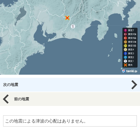
次の地震
前の地震
この地震による津波の心配はありません。