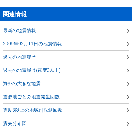
関連情報
最新の地震情報
2009年02月11日の地震情報
過去の地震履歴
過去の地震履歴(震度3以上)
海外の大きな地震
震源地ごとの地震発生回数
震度3以上の地域別観測回数
震央分布図