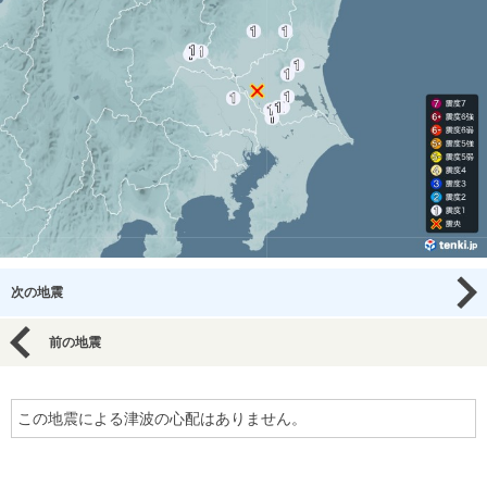
次の地震
前の地震
この地震による津波の心配はありません。