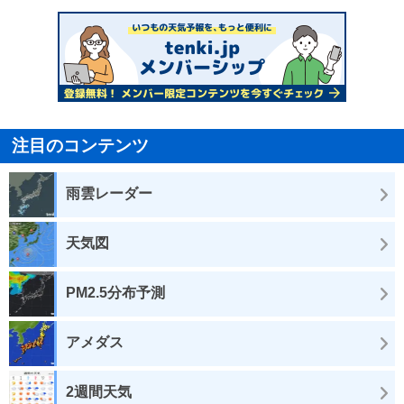
注目のコンテンツ
雨雲レーダー
天気図
PM2.5分布予測
アメダス
2週間天気